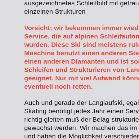
ausgezeichnetes Schleifbild mit getre
einzelnen Strukturen
Vorsicht: wir bekommen immer wied
Service, die auf alpinen Schleifauto
wurden. Diese Ski sind meistens ruin
Maschine benutzt einen anderen Stei
einen anderen Diamanten und ist som
Schleifen und Strukturieren von Lan
geeignet. Nur mit viel Aufwand könn
eventuell noch retten.
Auch und gerade der Langlaufski, egal
Skating benötigt jedes Jahr einen Serv
richtig gleiten muß der Belag strukturie
gewachst werden. Wir machen das im 
und haben die Möglichkeit verschiede