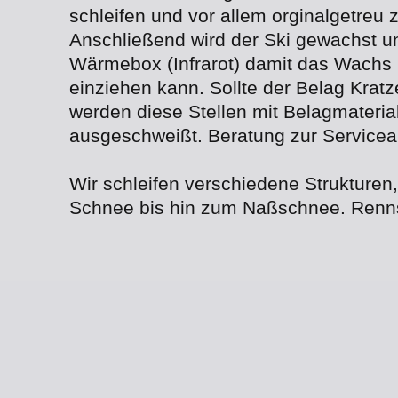
schleifen und vor allem orginalgetreu 
Anschließend wird der Ski gewachst u
Wärmebox (Infrarot) damit das Wachs
einziehen kann. Sollte der Belag Kratze
werden diese Stellen mit Belagmateria
ausgeschweißt. Beratung zur Servicear
Wir schleifen verschiedene Strukturen
Schnee bis hin zum Naßschnee. Rennsk