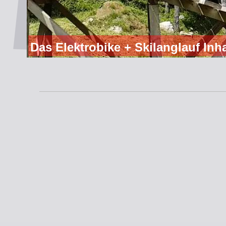
Das Elektrobike + Skilanglauf Inh