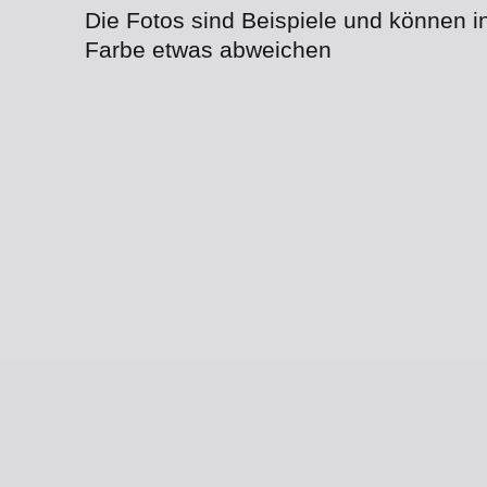
Die Fotos sind Beispiele und können i
Farbe etwas abweichen