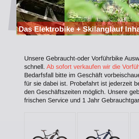
Das Elektrobike + Skilanglauf Inh
Unsere Gebraucht-oder Vorführbike Ausw
schnell.
Ab sofort verkaufen wir die Vorfü
Bedarfsfall bitte im Geschäft vorbeischau
für sie dabei ist. Probefahrt ist jederzeit
den Geschäftszeiten möglich. Unsere geb
frischen Service und 1 Jahr Gebrauchtgar