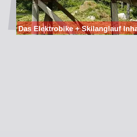
Das Elektrobike + Skilanglauf Inh